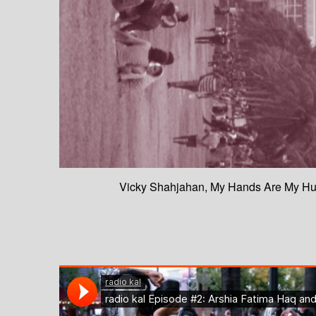
Vicky Shahjahan, My Hands Are My H