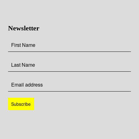
Newsletter