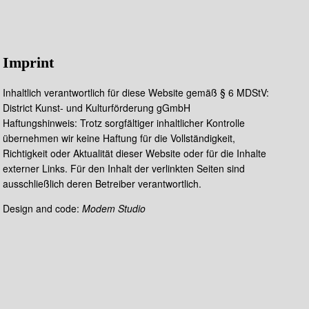
Imprint
Inhaltlich verantwortlich für diese Website gemäß § 6 MDStV:
District Kunst- und Kulturförderung gGmbH
Haftungshinweis: Trotz sorgfältiger inhaltlicher Kontrolle
übernehmen wir keine Haftung für die Vollständigkeit,
Richtigkeit oder Aktualität dieser Website oder für die Inhalte
externer Links. Für den Inhalt der verlinkten Seiten sind
ausschließlich deren Betreiber verantwortlich.
Design and code:
Modem Studio