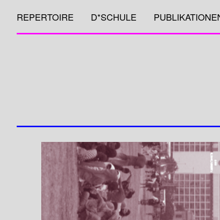
REPERTOIRE
D*SCHULE
PUBLIKATIONE