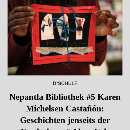
D*SCHULE
Nepantla Bibliothek #5 Karen
Michelsen Castañón:
Geschichten jenseits der