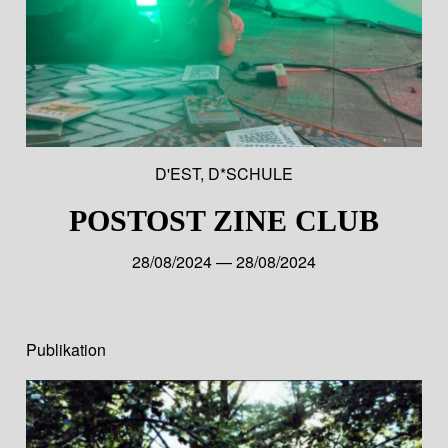
D'EST
,
D*SCHULE
POSTOST ZINE CLUB
28/08/2024 — 28/08/2024
Publikation