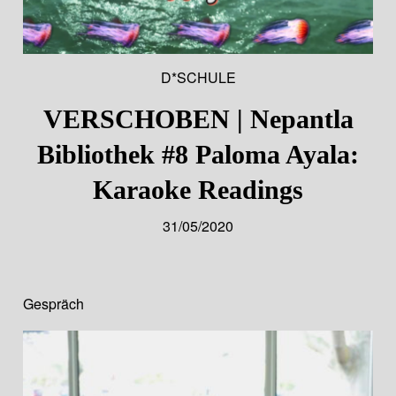
D*SCHULE
VERSCHOBEN | Nepantla
Bibliothek #8 Paloma Ayala:
Karaoke Readings
31/05/2020
Gespräch