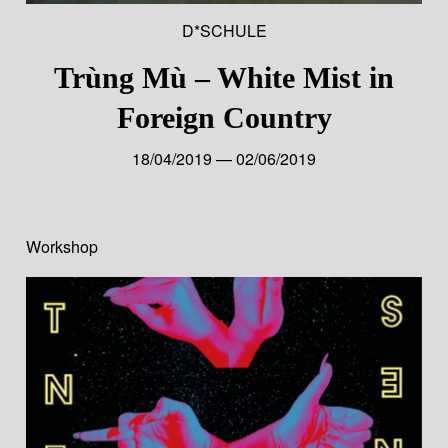
D*SCHULE
Trùng Mù – White Mist in
Foreign Country
18/04/2019 — 02/06/2019
Workshop