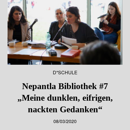
D*SCHULE
Nepantla Bibliothek #7
„Meine dunklen, eifrigen,
nackten Gedanken“
08/03/2020