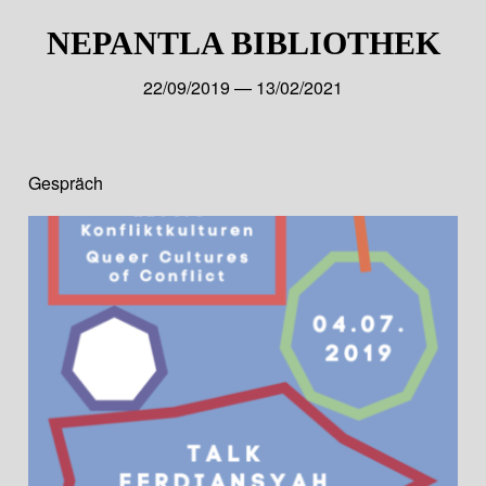
NEPANTLA BIBLIOTHEK
22/09/2019 — 13/02/2021
Gespräch