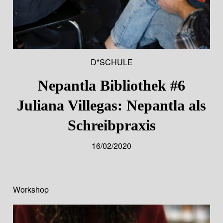
D*SCHULE
Nepantla Bibliothek #6
Juliana Villegas: Nepantla als
Schreibpraxis
16/02/2020
Workshop