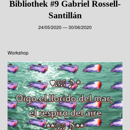
Bibliothek #9 Gabriel Rossell-
Santillán
24/05/2020 — 30/06/2020
Workshop