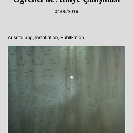
04/05/2019
Ausstellung
,
Installation
,
Publikation