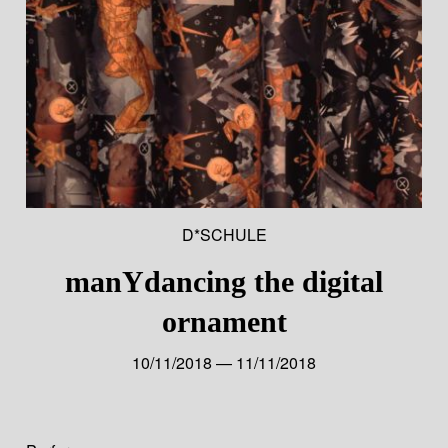
D*SCHULE
manYdancing the digital
ornament
10/11/2018 — 11/11/2018