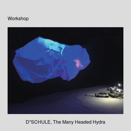
Workshop
D*SCHULE
,
The Many Headed Hydra