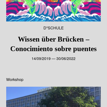
D*SCHULE
Wissen über Brücken –
Conocimiento sobre puentes
14/09/2019 — 30/06/2022
Workshop