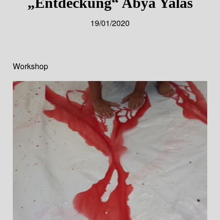
„Entdeckung“ Abya Yalas
19/01/2020
Workshop