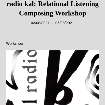
radio kal: Relational Listening
Composing Workshop
03/08/2021 — 05/08/2021
Workshop