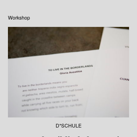
Workshop
D*SCHULE