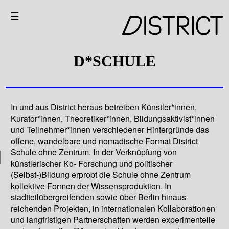
☰
D*SCHULE
In und aus District heraus betreiben Künstler*innen,
Kurator*innen, Theoretiker*innen, Bildungsaktivist*innen
und Teilnehmer*innen verschiedener Hintergründe das
offene, wandelbare und nomadische Format District
Schule ohne Zentrum. In der Verknüpfung von
künstlerischer Ko- Forschung und politischer
(Selbst-)Bildung erprobt die Schule ohne Zentrum
kollektive Formen der Wissensproduktion. In
stadtteilübergreifenden sowie über Berlin hinaus
reichenden Projekten, in internationalen Kollaborationen
und langfristigen Partnerschaften werden experimentelle