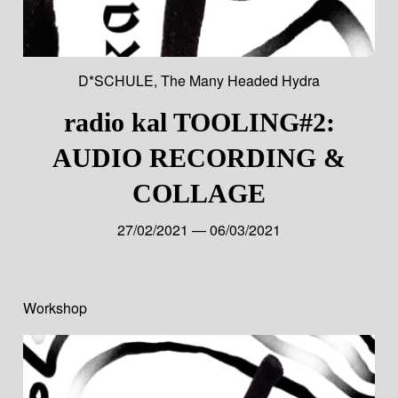
D*SCHULE
,
The Many Headed Hydra
radio kal TOOLING#2:
AUDIO RECORDING &
COLLAGE
27/02/2021 — 06/03/2021
Workshop