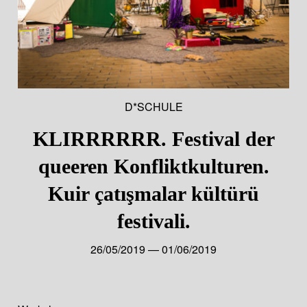
D*SCHULE
KLIRRRRRR. Festival der
queeren Konfliktkulturen.
Kuir çatışmalar kültürü
festivali.
26/05/2019 — 01/06/2019