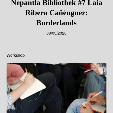
Nepantla Bibliothek #7 Laia
Ribera Cañénguez:
Borderlands
08/03/2020
Workshop