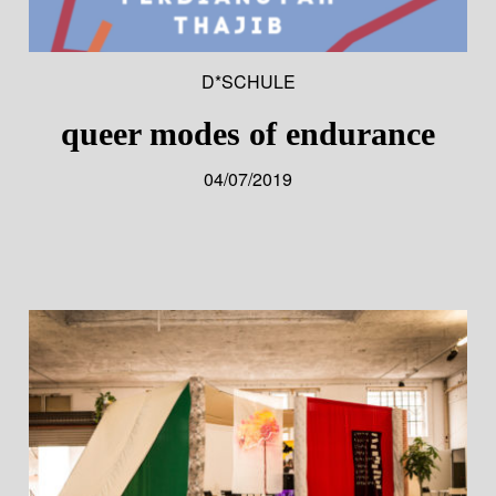
D*SCHULE
queer modes of endurance
04/07/2019