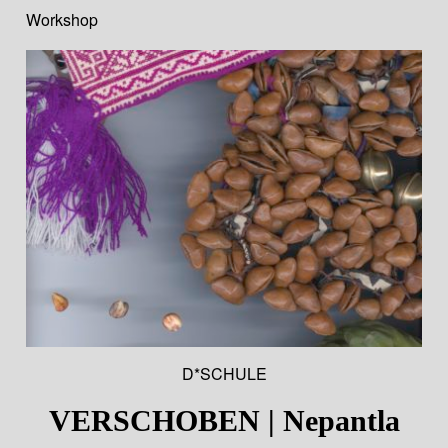
Workshop
D*SCHULE
VERSCHOBEN | Nepantla