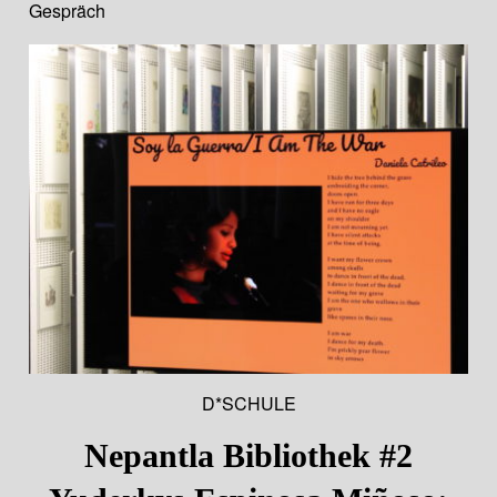
Gespräch
D*SCHULE
Nepantla Bibliothek #2