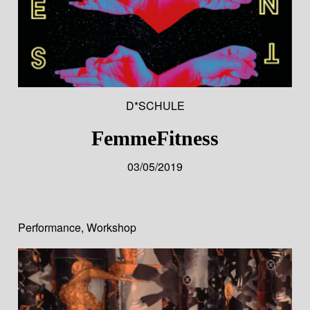
D*SCHULE
FemmeFitness
03/05/2019
Performance
,
Workshop