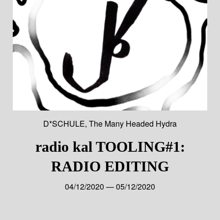
D*SCHULE
,
The Many Headed Hydra
radio kal TOOLING#1:
RADIO EDITING
04/12/2020 — 05/12/2020