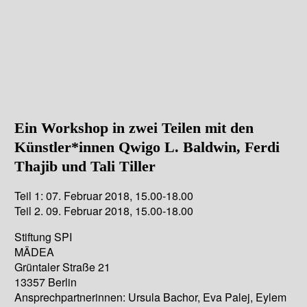
Ein Workshop in zwei Teilen mit den
Künstler*innen Qwigo L. Baldwin, Ferdi
Thajib und Tali Tiller
Teil 1: 07. Februar 2018, 15.00-18.00
Teil 2. 09. Februar 2018, 15.00-18.00
Stiftung SPI
MÄDEA
Grüntaler Straße 21
13357 Berlin
Ansprechpartnerinnen: Ursula Bachor, Eva Palej, Eylem