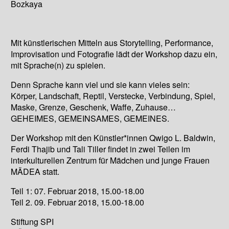
Bozkaya
Mit künstlerischen Mitteln aus Storytelling, Performance,
Improvisation und Fotografie lädt der Workshop dazu ein,
mit Sprache(n) zu spielen.
Denn Sprache kann viel und sie kann vieles sein:
Körper, Landschaft, Reptil, Verstecke, Verbindung, Spiel,
Maske, Grenze, Geschenk, Waffe, Zuhause…
GEHEIMES, GEMEINSAMES, GEMEINES.
Der Workshop mit den Künstler*innen Qwigo L. Baldwin,
Ferdi Thajib und Tali Tiller findet in zwei Teilen im
interkulturellen Zentrum für Mädchen und junge Frauen
MÄDEA statt.
Teil 1: 07. Februar 2018, 15.00-18.00
Teil 2. 09. Februar 2018, 15.00-18.00
Stiftung SPI