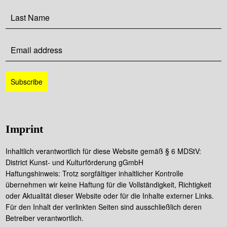
Imprint
Inhaltlich verantwortlich für diese Website gemäß § 6 MDStV:
District Kunst- und Kulturförderung gGmbH
Haftungshinweis: Trotz sorgfältiger inhaltlicher Kontrolle
übernehmen wir keine Haftung für die Vollständigkeit, Richtigkeit
oder Aktualität dieser Website oder für die Inhalte externer Links.
Für den Inhalt der verlinkten Seiten sind ausschließlich deren
Betreiber verantwortlich.