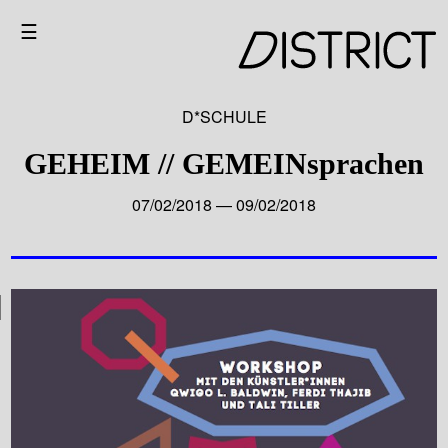
☰
D*SCHULE
GEHEIM // GEMEINsprachen
07/02/2018 — 09/02/2018