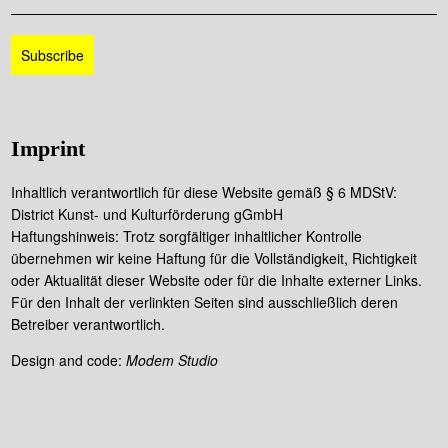
Imprint
Inhaltlich verantwortlich für diese Website gemäß § 6 MDStV:
District Kunst- und Kulturförderung gGmbH
Haftungshinweis: Trotz sorgfältiger inhaltlicher Kontrolle
übernehmen wir keine Haftung für die Vollständigkeit, Richtigkeit
oder Aktualität dieser Website oder für die Inhalte externer Links.
Für den Inhalt der verlinkten Seiten sind ausschließlich deren
Betreiber verantwortlich.
Design and code:
Modem Studio