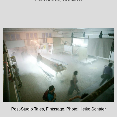
Post-Studio Tales, Finissage, Photo: Heiko Schäfer