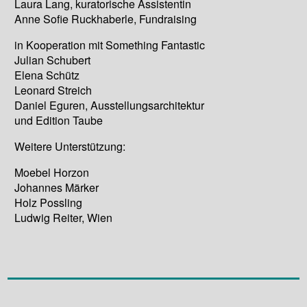
Laura Lang, kuratorische Assistentin
Anne Sofie Ruckhaberle, Fundraising
in Kooperation mit Something Fantastic
Julian Schubert
Elena Schütz
Leonard Streich
Daniel Eguren, Ausstellungsarchitektur
und Edition Taube
Weitere Unterstützung:
Moebel Horzon
Johannes Märker
Holz Possling
Ludwig Reiter, Wien