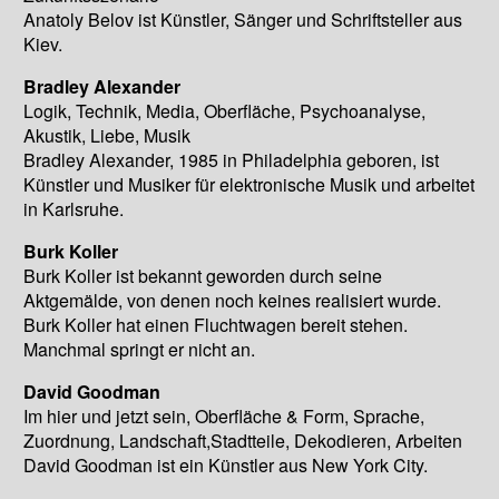
Anatoly Belov ist Künstler, Sänger und Schriftsteller aus
Kiev.
Bradley Alexander
Logik, Technik, Media, Oberfläche, Psychoanalyse,
Akustik, Liebe, Musik
Bradley Alexander, 1985 in Philadelphia geboren, ist
Künstler und Musiker für elektronische Musik und arbeitet
in Karlsruhe.
Burk Koller
Burk Koller ist bekannt geworden durch seine
Aktgemälde, von denen noch keines realisiert wurde.
Burk Koller hat einen Fluchtwagen bereit stehen.
Manchmal springt er nicht an.
David Goodman
Im hier und jetzt sein, Oberfläche & Form, Sprache,
Zuordnung, Landschaft,Stadtteile, Dekodieren, Arbeiten
David Goodman ist ein Künstler aus New York City.