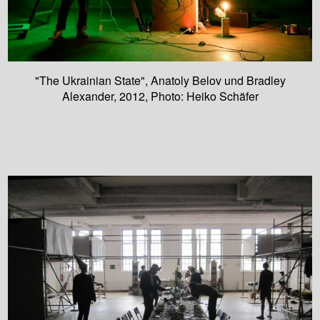
"The Ukrainian State", Anatoly Belov und Bradley
Alexander, 2012, Photo: Heiko Schäfer