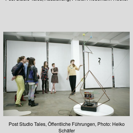
Post Studio Tales, Öffentliche Führungen, Photo: Heiko
Schäfer