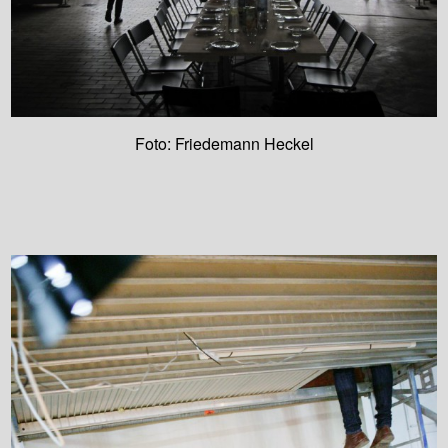
Foto: Friedemann Heckel