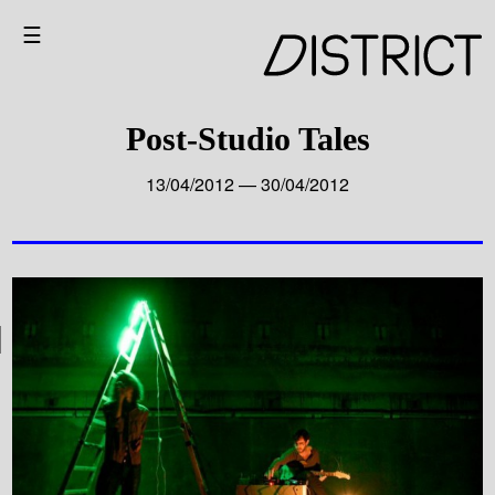
☰
Post-Studio Tales
13/04/2012 — 30/04/2012