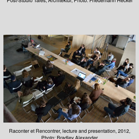
Post-Studio Tales, Architektur, Photo: Friedemann Heckel
Raconter et Rencontrer, lecture and presentation, 2012,
Photo: Bradley Alexander