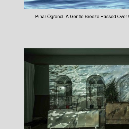
Pınar Öğrenci, A Gentle Breeze Passed Over Us