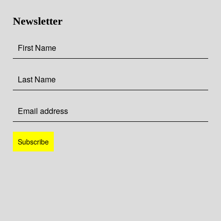
Newsletter