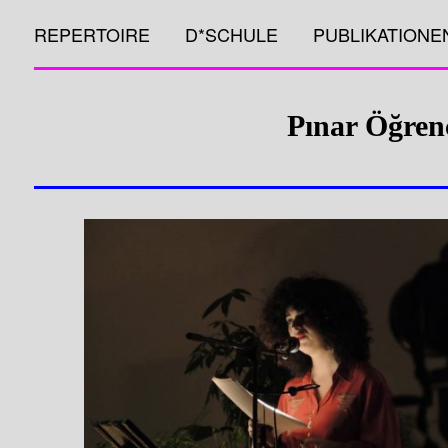
REPERTOIRE
D*SCHULE
PUBLIKATIONE
Pınar Öğren