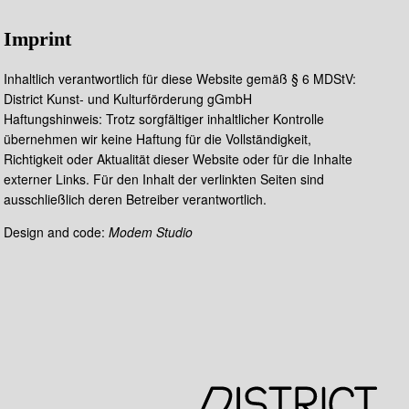
Imprint
Inhaltlich verantwortlich für diese Website gemäß § 6 MDStV:
District Kunst- und Kulturförderung gGmbH
Haftungshinweis: Trotz sorgfältiger inhaltlicher Kontrolle
übernehmen wir keine Haftung für die Vollständigkeit,
Richtigkeit oder Aktualität dieser Website oder für die Inhalte
externer Links. Für den Inhalt der verlinkten Seiten sind
ausschließlich deren Betreiber verantwortlich.
Design and code:
Modem Studio